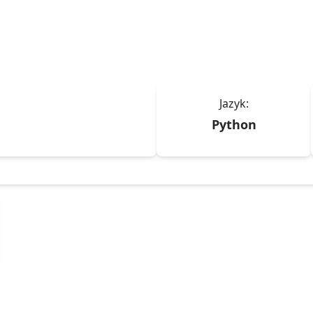
Jazyk:
Python