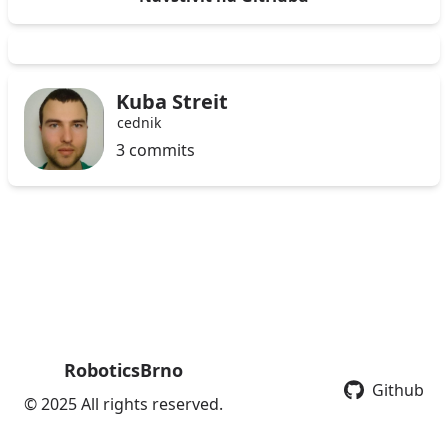
Kuba Streit
cednik
3 commits
RoboticsBrno
Github
© 2025 All rights reserved.